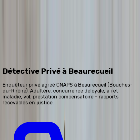
Accueil
Prestations
Tarifs
Avis
Blog
FAQ
Contact
Assistant IA
04 81 91 68 58
Détective Privé à Beaurecueil
Enquêteur privé agréé CNAPS à Beaurecueil (Bouches-
du-Rhône). Adultère, concurrence déloyale, arrêt
maladie, vol, prestation compensatoire – rapports
recevables en justice.