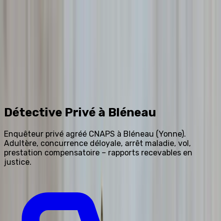
Accueil
Prestations
Tarifs
Avis
Blog
FAQ
Contact
Assistant IA
04 81 91 68 58
Détective Privé à Bléneau
Enquêteur privé agréé CNAPS à Bléneau (Yonne).
Adultère, concurrence déloyale, arrêt maladie, vol,
prestation compensatoire – rapports recevables en
justice.