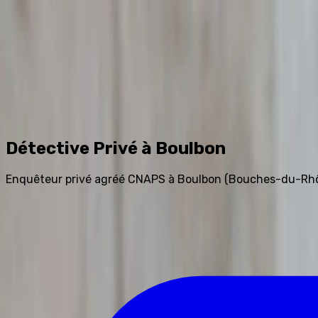
Accueil
Prestations
Tarifs
Avis
Blog
FAQ
Contact
0
Assistant IA
Détective Privé à Boulbon
Enquêteur privé agréé CNAPS à Boulbon (Bouches-du-Rhône)