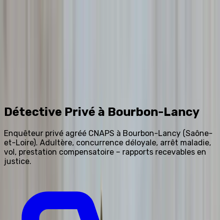
Accueil
Prestations
Tarifs
Avis
Blog
FAQ
Contact
Assistant IA
04 81 91 68 58
Détective Privé à Bourbon-Lancy
Enquêteur privé agréé CNAPS à Bourbon-Lancy (Saône-
et-Loire). Adultère, concurrence déloyale, arrêt maladie,
vol, prestation compensatoire – rapports recevables en
justice.