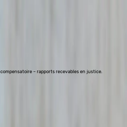
 compensatoire – rapports recevables en justice.