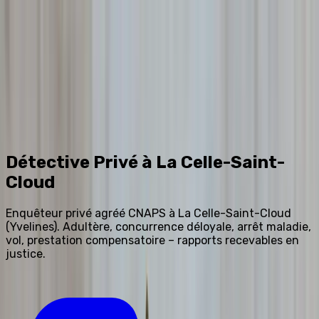
Accueil
Prestations
Tarifs
Avis
Blog
FAQ
Contact
Assistant IA
04 81 91 68 58
Détective Privé à La Celle-Saint-
Cloud
Enquêteur privé agréé CNAPS à La Celle-Saint-Cloud
(Yvelines). Adultère, concurrence déloyale, arrêt maladie,
vol, prestation compensatoire – rapports recevables en
justice.