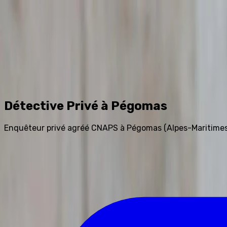
Accueil
Prestations
Tarifs
Avis
Blog
FAQ
Contact
0
Assistant IA
Détective Privé à Pégomas
Enquêteur privé agréé CNAPS à Pégomas (Alpes-Maritimes). 