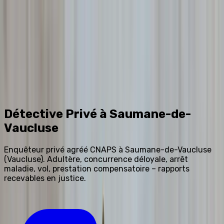
Accueil
Prestations
Tarifs
Avis
Blog
FAQ
Contact
Assistant IA
04 81 91 68 58
Détective Privé à Saumane-de-
Vaucluse
Enquêteur privé agréé CNAPS à Saumane-de-Vaucluse
(Vaucluse). Adultère, concurrence déloyale, arrêt
maladie, vol, prestation compensatoire – rapports
recevables en justice.