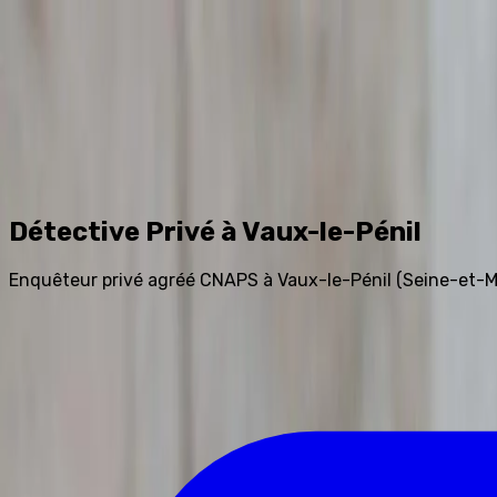
Accueil
Prestations
Tarifs
Avis
Blog
FAQ
Contact
0
Assistant IA
Détective Privé à Vaux-le-Pénil
Enquêteur privé agréé CNAPS à Vaux-le-Pénil (Seine-et-Mar