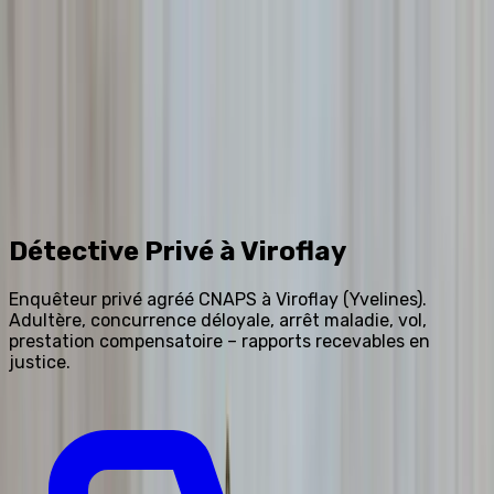
Accueil
Prestations
Tarifs
Avis
Blog
FAQ
Contact
Assistant IA
04 81 91 68 58
Détective Privé à Viroflay
Enquêteur privé agréé CNAPS à Viroflay (Yvelines).
Adultère, concurrence déloyale, arrêt maladie, vol,
prestation compensatoire – rapports recevables en
justice.