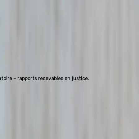
oire – rapports recevables en justice.