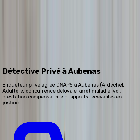
Accueil
Prestations
Tarifs
Avis
Blog
FAQ
Contact
Assistant IA
04 81 91 68 58
Détective Privé à Aubenas
Enquêteur privé agréé CNAPS à Aubenas (Ardèche).
Adultère, concurrence déloyale, arrêt maladie, vol,
prestation compensatoire – rapports recevables en
justice.