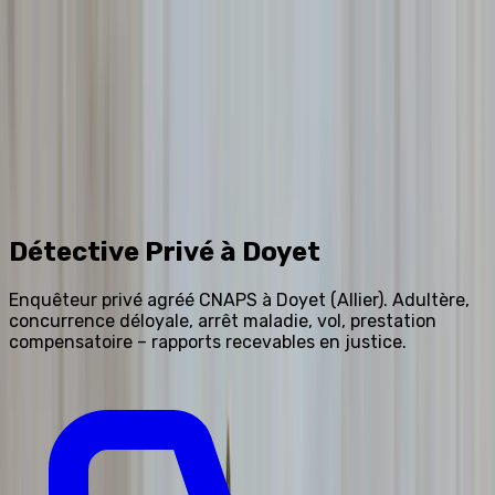
Accueil
Prestations
Tarifs
Avis
Blog
FAQ
Contact
Assistant IA
04 81 91 68 58
Détective Privé à Doyet
Enquêteur privé agréé CNAPS à Doyet (Allier). Adultère,
concurrence déloyale, arrêt maladie, vol, prestation
compensatoire – rapports recevables en justice.