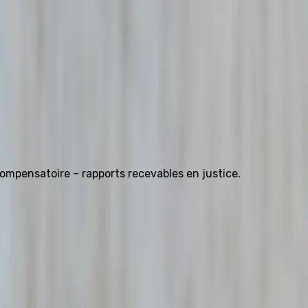
compensatoire – rapports recevables en justice.