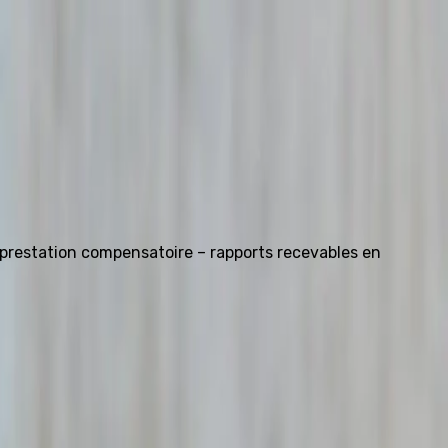
 prestation compensatoire – rapports recevables en