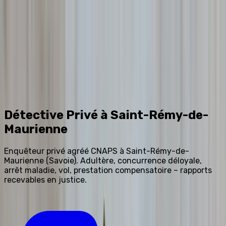
Accueil
Prestations
Tarifs
Avis
Blog
FAQ
Contact
Assistant IA
04 81 91 68 58
Détective Privé à Saint-Rémy-de-
Maurienne
Enquêteur privé agréé CNAPS à Saint-Rémy-de-
Maurienne (Savoie). Adultère, concurrence déloyale,
arrêt maladie, vol, prestation compensatoire – rapports
recevables en justice.