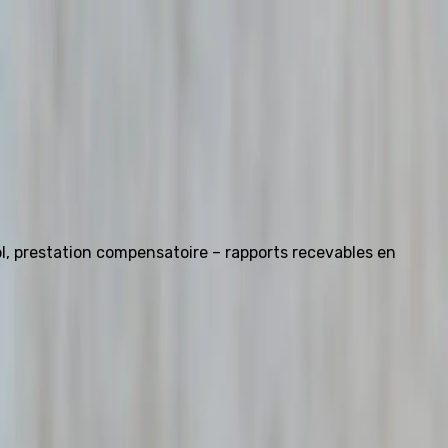
l, prestation compensatoire – rapports recevables en