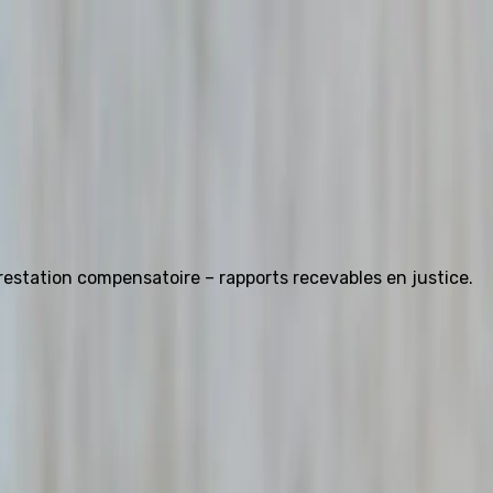
restation compensatoire – rapports recevables en justice.