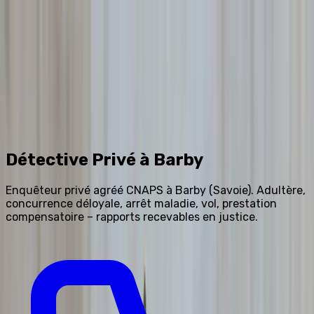
Accueil
Prestations
Tarifs
Avis
Blog
FAQ
Contact
Assistant IA
04 81 91 68 58
Détective Privé à Barby
Enquêteur privé agréé CNAPS à Barby (Savoie). Adultère,
concurrence déloyale, arrêt maladie, vol, prestation
compensatoire – rapports recevables en justice.