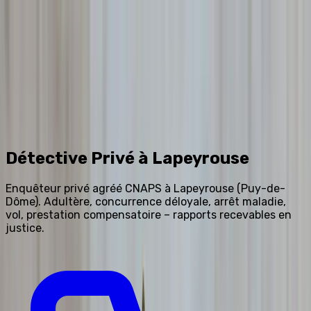
Accueil
Prestations
Tarifs
Avis
Blog
FAQ
Contact
Assistant IA
04 81 91 68 58
Détective Privé à Lapeyrouse
Enquêteur privé agréé CNAPS à Lapeyrouse (Puy-de-
Dôme). Adultère, concurrence déloyale, arrêt maladie,
vol, prestation compensatoire – rapports recevables en
justice.