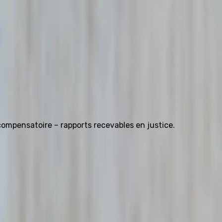
compensatoire – rapports recevables en justice.