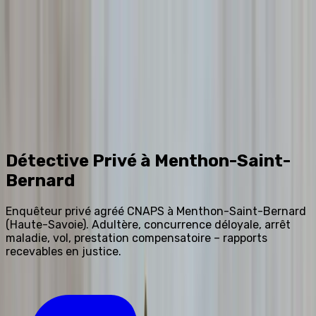
Accueil
Prestations
Tarifs
Avis
Blog
FAQ
Contact
Assistant IA
04 81 91 68 58
Détective Privé à Menthon-Saint-
Bernard
Enquêteur privé agréé CNAPS à Menthon-Saint-Bernard
(Haute-Savoie). Adultère, concurrence déloyale, arrêt
maladie, vol, prestation compensatoire – rapports
recevables en justice.