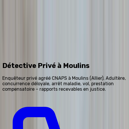
Accueil
Prestations
Tarifs
Avis
Blog
FAQ
Contact
Assistant IA
04 81 91 68 58
Détective Privé à Moulins
Enquêteur privé agréé CNAPS à Moulins (Allier). Adultère,
concurrence déloyale, arrêt maladie, vol, prestation
compensatoire – rapports recevables en justice.