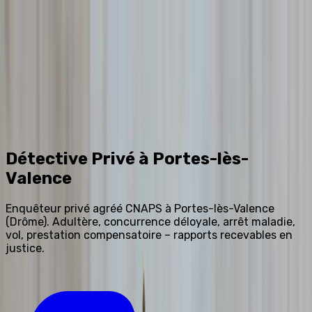
Accueil
Prestations
Tarifs
Avis
Blog
FAQ
Contact
Assistant IA
04 81 91 68 58
Détective Privé à Portes-lès-
Valence
Enquêteur privé agréé CNAPS à Portes-lès-Valence
(Drôme). Adultère, concurrence déloyale, arrêt maladie,
vol, prestation compensatoire – rapports recevables en
justice.