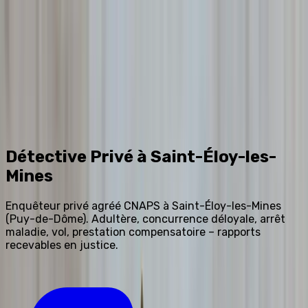
Accueil
Prestations
Tarifs
Avis
Blog
FAQ
Contact
Assistant IA
04 81 91 68 58
Détective Privé à Saint-Éloy-les-
Mines
Enquêteur privé agréé CNAPS à Saint-Éloy-les-Mines
(Puy-de-Dôme). Adultère, concurrence déloyale, arrêt
maladie, vol, prestation compensatoire – rapports
recevables en justice.